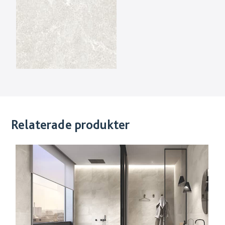
Relaterade produkter