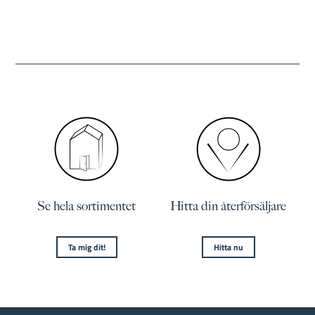
Se hela sortimentet
Hitta din återförsäljare
Ta mig dit!
Hitta nu