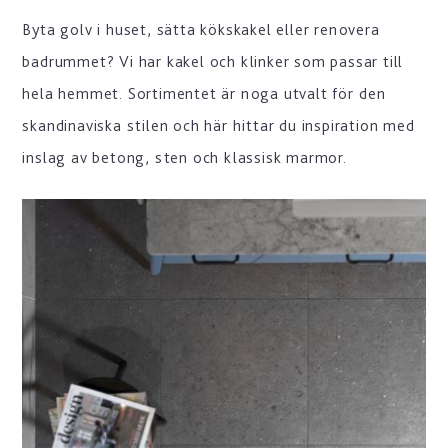
Byta golv i huset, sätta kökskakel eller renovera
badrummet? Vi har kakel och klinker som passar till
hela hemmet. Sortimentet är noga utvalt för den
skandinaviska stilen och här hittar du inspiration med
inslag av betong, sten och klassisk marmor.