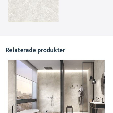
Relaterade produkter