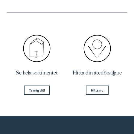
Se hela sortimentet
Hitta din återförsäljare
Ta mig dit!
Hitta nu