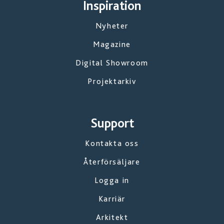
Inspiration
Nyheter
Magazine
Digital Showroom
Projektarkiv
Support
Kontakta oss
Återförsäljare
Logga in
Karriär
Arkitekt