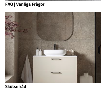
FAQ | Vanliga Frågor
Skötselråd