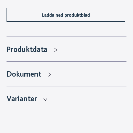
Ladda ned produktblad
Produktdata
Dokument
Varianter