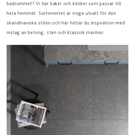
badrummet? Vi har kakel och klinker som passar till
hela hemmet. Sortimentet är noga utvalt för den
skandinaviska stilen och här hittar du inspiration med
inslag av betong, sten och klassisk marmor.