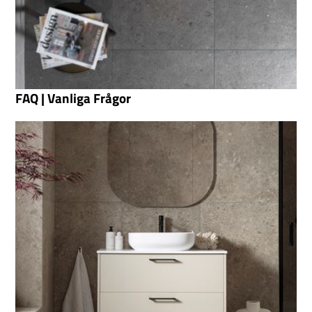
FAQ | Vanliga Frågor