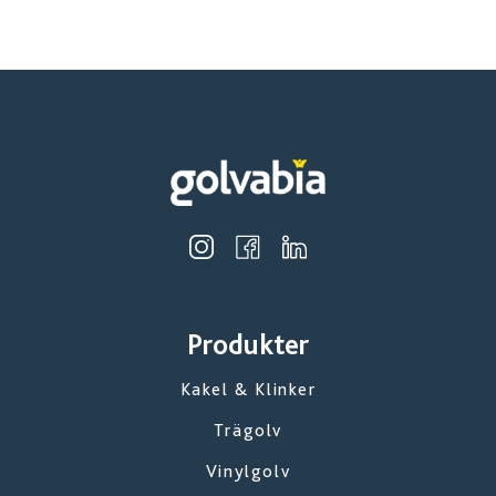
Produkter
Kakel & Klinker
Trägolv
Vinylgolv