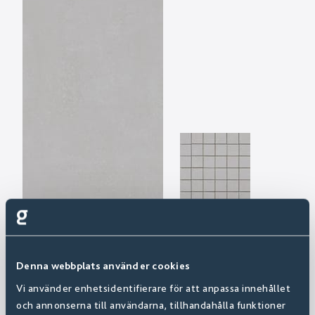
Denna webbplats använder cookies
Vi använder enhetsidentifierare för att anpassa innehållet
och annonserna till användarna, tillhandahålla funktioner