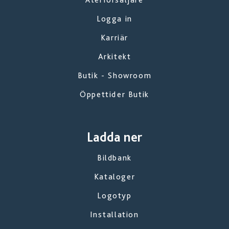
Logga in
Karriär
Arkitekt
Butik - Showroom
Öppettider Butik
Ladda ner
Bildbank
Kataloger
Logotyp
Installation