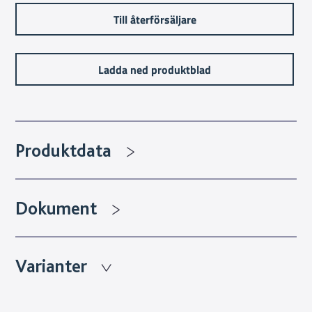
Till återförsäljare
Ladda ned produktblad
Produktdata
Dokument
Varianter