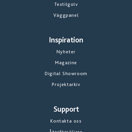
Textilgolv
Väggpanel
Inspiration
Nyheter
Magazine
Digital Showroom
Projektarkiv
Support
Kontakta oss
Återförsäljare