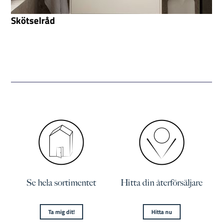
Skötselråd
Se hela sortimentet
Hitta din återförsäljare
Ta mig dit!
Hitta nu