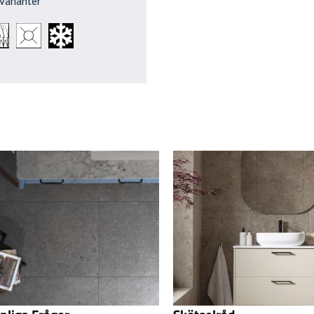
Varianter