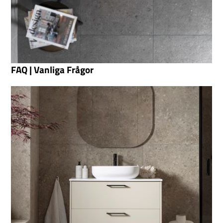
FAQ | Vanliga Frågor