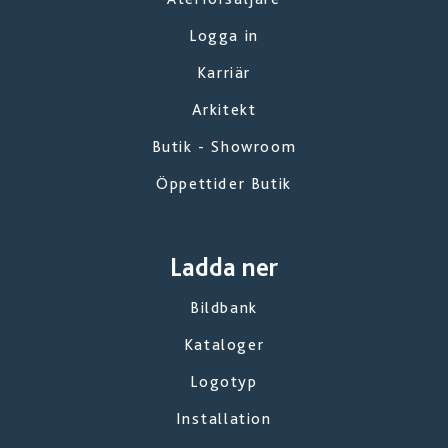
Logga in
Karriär
Arkitekt
Butik - Showroom
Öppettider Butik
Ladda ner
Bildbank
Kataloger
Logotyp
Installation