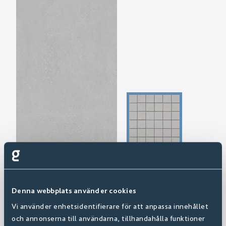
Denna webbplats använder cookies
Vi använder enhetsidentifierare för att anpassa innehållet
och annonserna till användarna, tillhandahålla funktioner