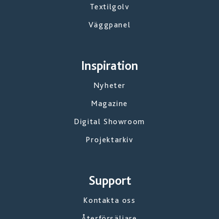
Textilgolv
Väggpanel
Inspiration
Nyheter
Magazine
Digital Showroom
Projektarkiv
Support
Kontakta oss
Återförsäljare