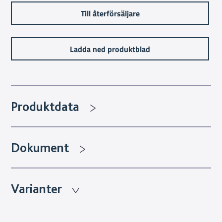
Till återförsäljare
Ladda ned produktblad
Produktdata
Dokument
Varianter