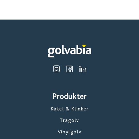
Produkter
Kakel & Klinker
Trägolv
Vinylgolv