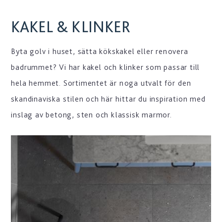
KAKEL & KLINKER
Byta golv i huset, sätta kökskakel eller renovera
badrummet? Vi har kakel och klinker som passar till
hela hemmet. Sortimentet är noga utvalt för den
skandinaviska stilen och här hittar du inspiration med
inslag av betong, sten och klassisk marmor.