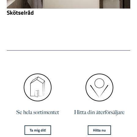
Skötselråd
Se hela sortimentet
Hitta din återförsäljare
Ta mig dit!
Hitta nu