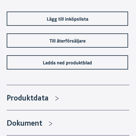
Lägg till inköpslista
Till återförsäljare
Ladda ned produktblad
Produktdata
Dokument