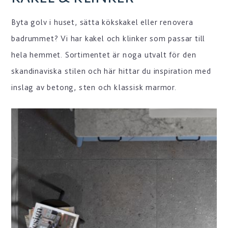
Byta golv i huset, sätta kökskakel eller renovera
badrummet? Vi har kakel och klinker som passar till
hela hemmet. Sortimentet är noga utvalt för den
skandinaviska stilen och här hittar du inspiration med
inslag av betong, sten och klassisk marmor.