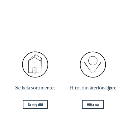
Se hela sortimentet
Hitta din återförsäljare
Ta mig dit!
Hitta nu