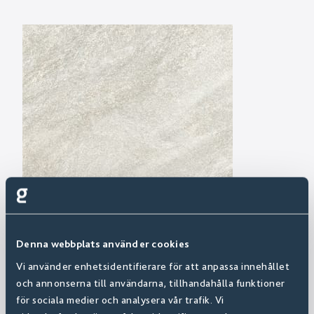
Denna webbplats använder cookies
Vi använder enhetsidentifierare för att anpassa innehållet
och annonserna till användarna, tillhandahålla funktioner
för sociala medier och analysera vår trafik. Vi