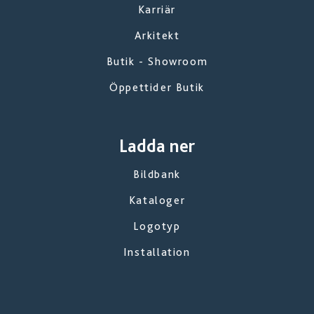
Karriär
Arkitekt
Butik - Showroom
Öppettider Butik
Ladda ner
Bildbank
Kataloger
Logotyp
Installation