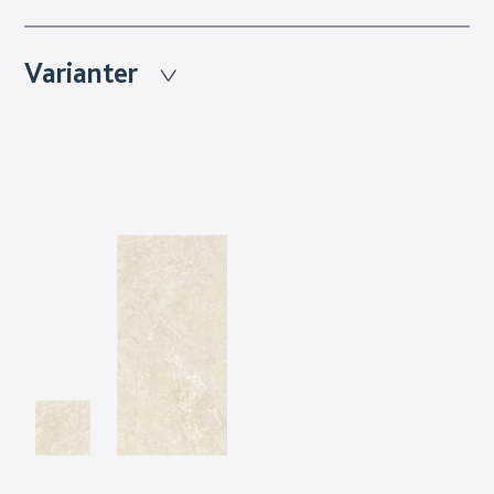
Varianter