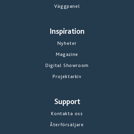
Väggpanel
Inspiration
Nyheter
Magazine
Digital Showroom
Projektarkiv
Support
Kontakta oss
Återförsäljare