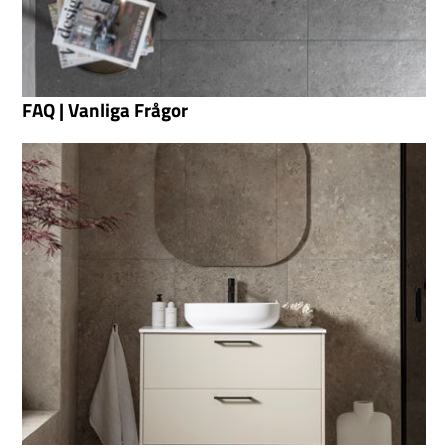
FAQ | Vanliga Frågor