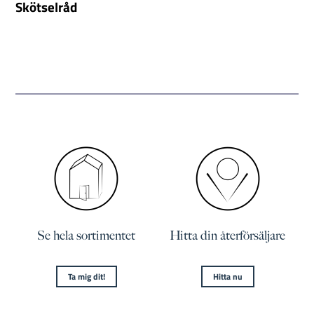
Skötselråd
Se hela sortimentet
Hitta din återförsäljare
Ta mig dit!
Hitta nu