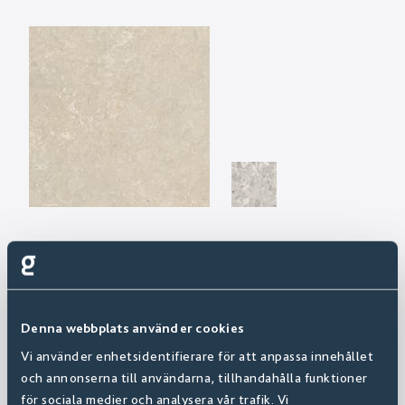
Denna webbplats använder cookies
Vi använder enhetsidentifierare för att anpassa innehållet
och annonserna till användarna, tillhandahålla funktioner
för sociala medier och analysera vår trafik. Vi