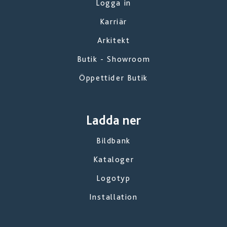
Logga in
Karriär
Arkitekt
Butik - Showroom
Öppettider Butik
Ladda ner
Bildbank
Kataloger
Logotyp
Installation