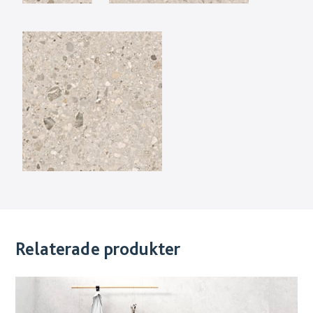
Relaterade produkter