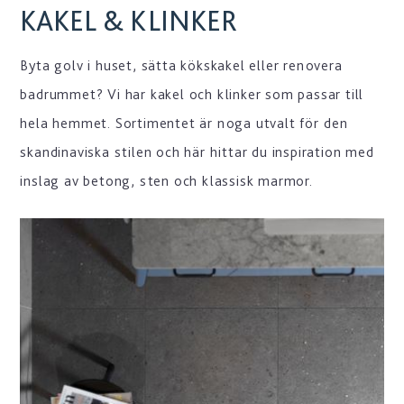
KAKEL & KLINKER
Byta golv i huset, sätta kökskakel eller renovera
badrummet? Vi har kakel och klinker som passar till
hela hemmet. Sortimentet är noga utvalt för den
skandinaviska stilen och här hittar du inspiration med
inslag av betong, sten och klassisk marmor.