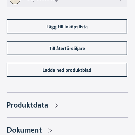
Lägg till inköpslista
Till återförsäljare
Ladda ned produktblad
Produktdata
Dokument