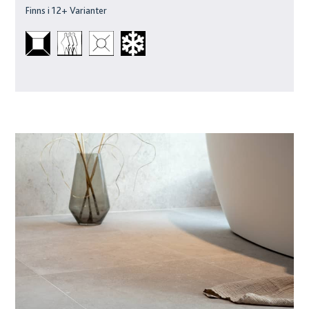
Finns i
12
+ Varianter