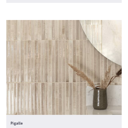
Pigalle