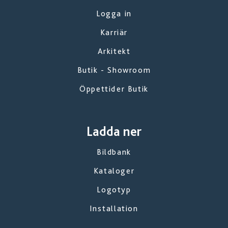
Logga in
Karriär
Arkitekt
Butik - Showroom
Öppettider Butik
Ladda ner
Bildbank
Kataloger
Logotyp
Installation