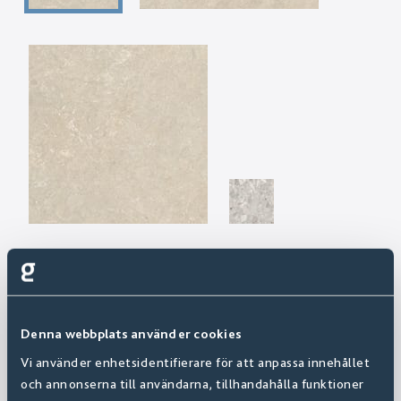
Denna webbplats använder cookies
Vi använder enhetsidentifierare för att anpassa innehållet
och annonserna till användarna, tillhandahålla funktioner