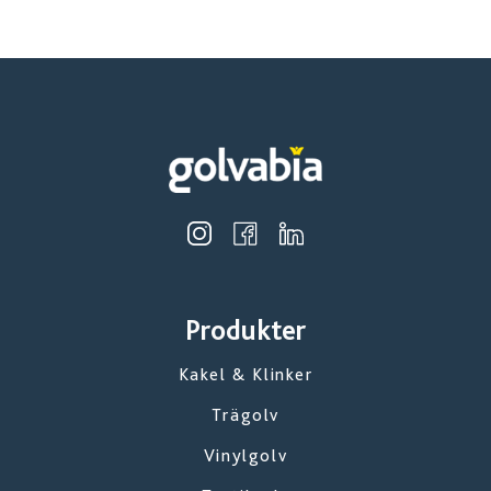
Produkter
Kakel & Klinker
Trägolv
Vinylgolv