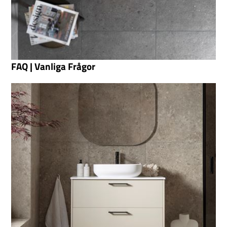
FAQ | Vanliga Frågor