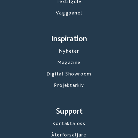
Textilgolv
Väggpanel
Inspiration
Nyheter
Magazine
Digital Showroom
Projektarkiv
Support
Kontakta oss
Återförsäljare