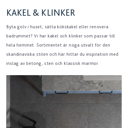
KAKEL & KLINKER
Byta golv i huset, sätta kökskakel eller renovera
badrummet? Vi har kakel och klinker som passar till
hela hemmet. Sortimentet är noga utvalt för den
skandinaviska stilen och här hittar du inspiration med
inslag av betong, sten och klassisk marmor.