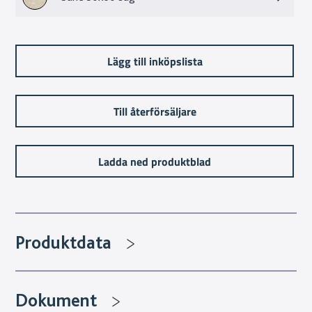
Lägg till inköpslista
Till återförsäljare
Ladda ned produktblad
Produktdata
Dokument