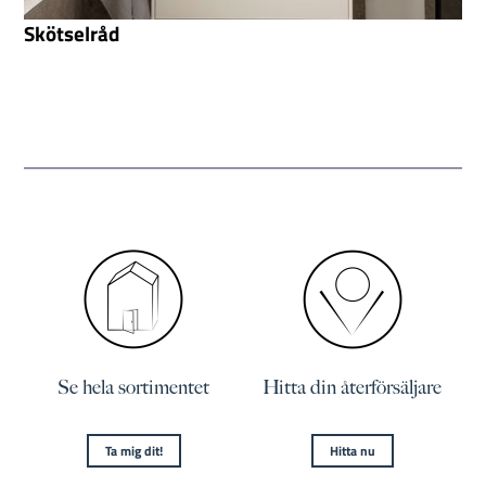
Skötselråd
Se hela sortimentet
Hitta din återförsäljare
Ta mig dit!
Hitta nu