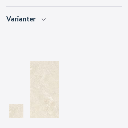
Varianter