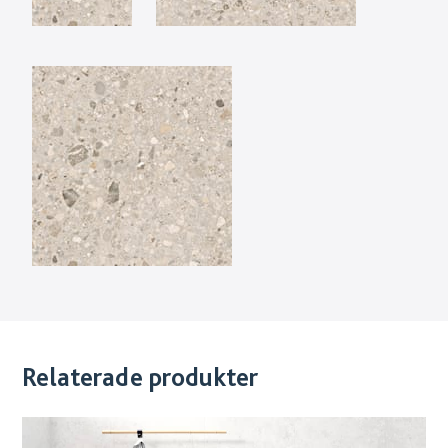
Relaterade produkter