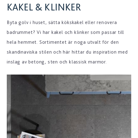
KAKEL & KLINKER
Byta golv i huset, sätta kökskakel eller renovera
badrummet? Vi har kakel och klinker som passar till
hela hemmet. Sortimentet är noga utvalt för den
skandinaviska stilen och här hittar du inspiration med
inslag av betong, sten och klassisk marmor.