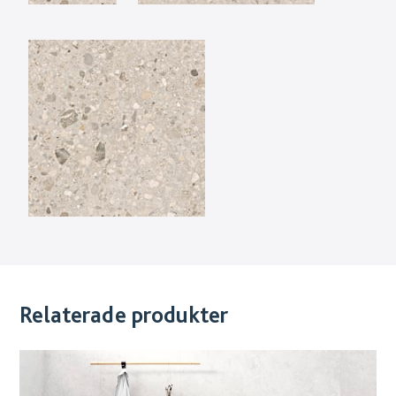
Relaterade produkter