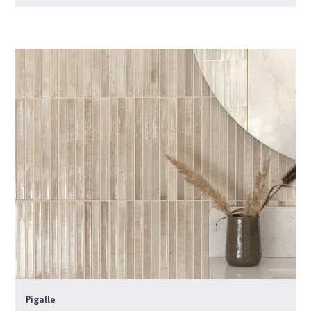
Pigalle