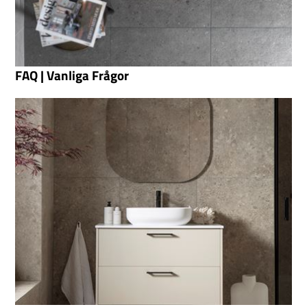
FAQ | Vanliga Frågor