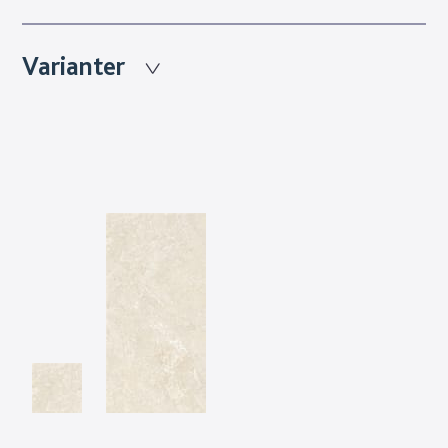
Varianter