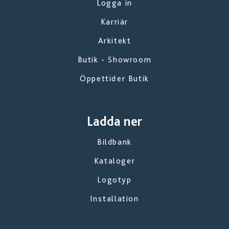
Logga in
Karriär
Arkitekt
Butik - Showroom
Öppettider Butik
Ladda ner
Bildbank
Kataloger
Logotyp
Installation