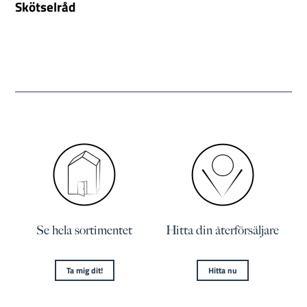
Skötselråd
Se hela sortimentet
Hitta din återförsäljare
Ta mig dit!
Hitta nu