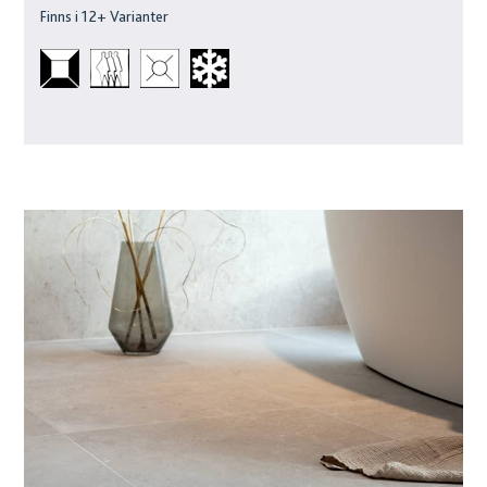
Finns i
12
+ Varianter