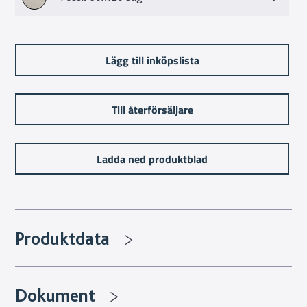
Lägg till inköpslista
Till återförsäljare
Ladda ned produktblad
Produktdata
Dokument