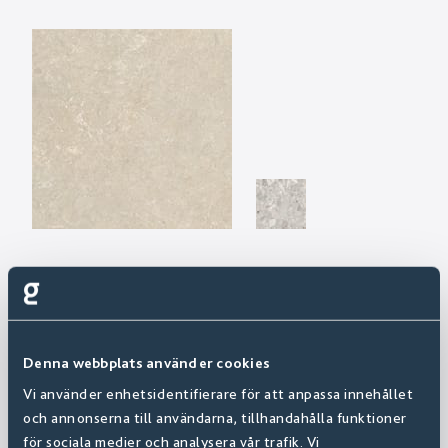
Denna webbplats använder cookies
Vi använder enhetsidentifierare för att anpassa innehållet
och annonserna till användarna, tillhandahålla funktioner
för sociala medier och analysera vår trafik. Vi