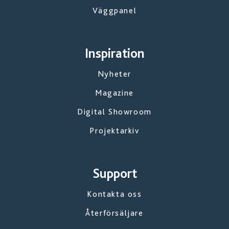
Väggpanel
Inspiration
Nyheter
Magazine
Digital Showroom
Projektarkiv
Support
Kontakta oss
Återförsäljare