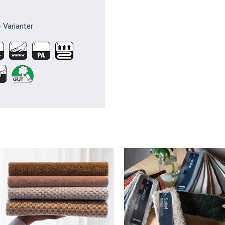
 Varianter