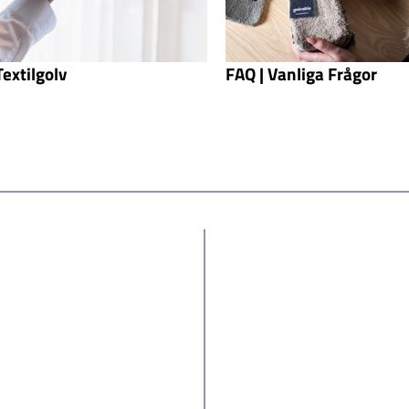
Textilgolv
FAQ | Vanliga Frågor