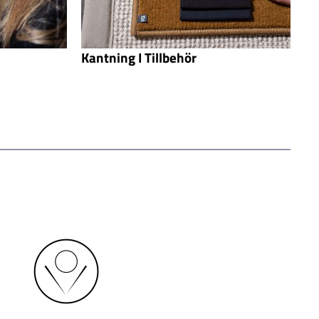
Kantning I Tillbehör