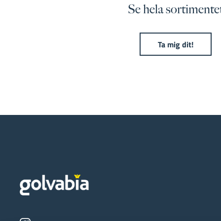
Se hela sortimente
Ta mig dit!