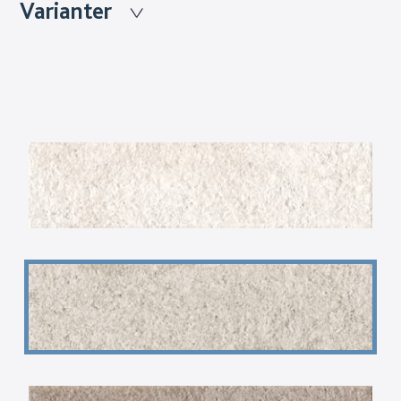
Varianter