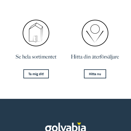
Se hela sortimentet
Hitta din återförsäljare
Ta mig dit!
Hitta nu