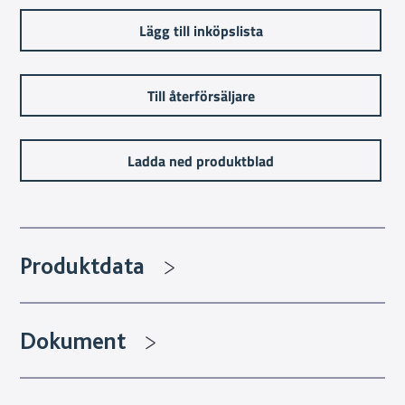
Lägg till inköpslista
Till återförsäljare
Ladda ned produktblad
Produktdata
Dokument