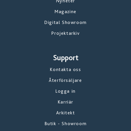
Nyheter
Magazine
Digital Showroom
Projektarkiv
Support
Kontakta oss
Återförsäljare
Logga in
Karriär
Arkitekt
Butik - Showroom