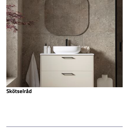
Skötselråd