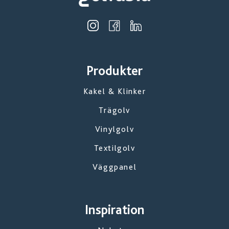
Produkter
Kakel & Klinker
Trägolv
Vinylgolv
Textilgolv
Väggpanel
Inspiration