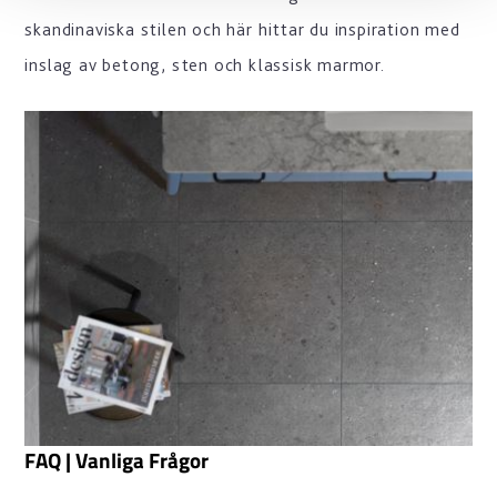
skandinaviska stilen och här hittar du inspiration med
inslag av betong, sten och klassisk marmor.
FAQ | Vanliga Frågor