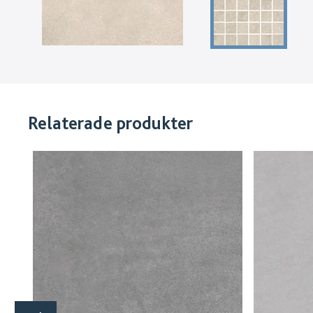
Relaterade produkter