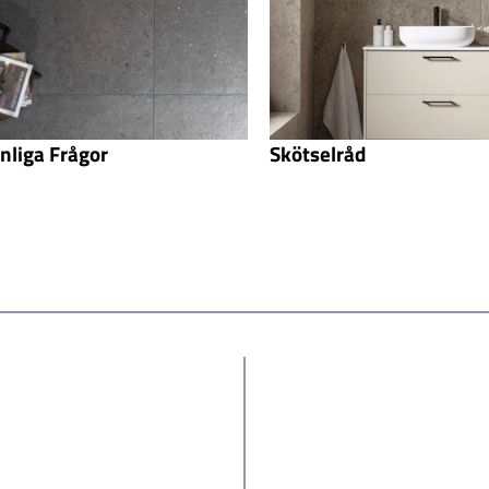
nliga Frågor
Skötselråd