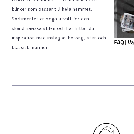
klinker som passar till hela hemmet.
Sortimentet är noga utvalt för den
skandinaviska stilen och här hittar du
inspiration med inslag av betong, sten och
FAQ | Va
klassisk marmor.